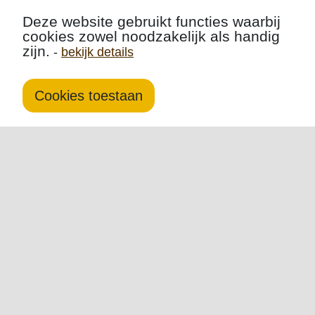
Deze website gebruikt functies waarbij
cookies zowel noodzakelijk als handig
zijn.
-
bekijk details
Cookies toestaan