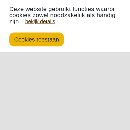
Deze website gebruikt functies waarbij
cookies zowel noodzakelijk als handig
zijn.
-
bekijk details
Cookies toestaan