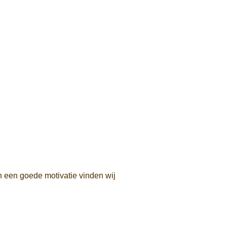
n een goede motivatie vinden wij