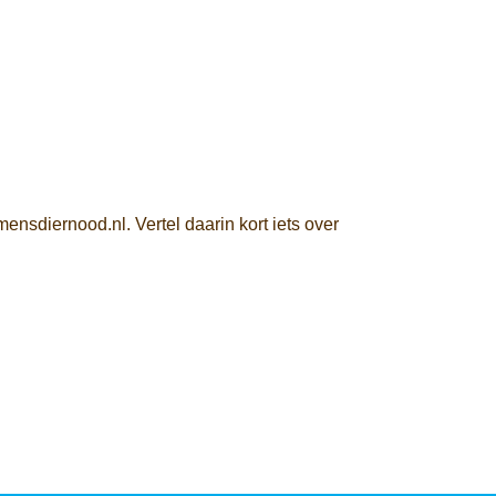
mensdiernood.nl. Vertel daarin kort iets over