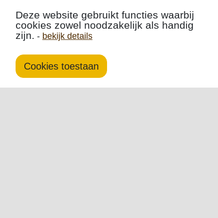
Deze website gebruikt functies waarbij
cookies zowel noodzakelijk als handig
zijn.
-
bekijk details
Cookies toestaan