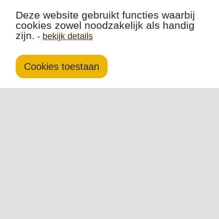
Deze website gebruikt functies waarbij
cookies zowel noodzakelijk als handig
zijn.
-
bekijk details
Cookies toestaan