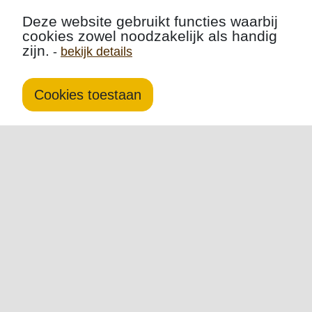
Deze website gebruikt functies waarbij
cookies zowel noodzakelijk als handig
zijn.
-
bekijk details
Cookies toestaan