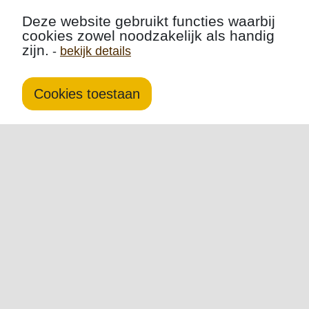
Deze website gebruikt functies waarbij
cookies zowel noodzakelijk als handig
zijn.
-
bekijk details
Cookies toestaan